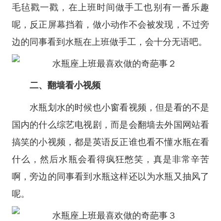
毛毡戳一戳，在上班时间做手工也别有一番乐趣
呢，反正屏幕挡着，做小动作不会被发现，不过旁
边的同事看到水瓶在上班做手工，会十分无语吧。
二、翻墙看小视频
水瓶划水的时候也小窗看视频，但是看的不是
国内的什么综艺电视剧，而是会翻墙去外国网站看
搞笑的小视频，都是英语反正谁也看不懂水瓶在看
什么，然后水瓶会看得疯狂憋笑，真是非常辛苦
啊，旁边的同事看到水瓶这样还以为水瓶又抽风了
呢。