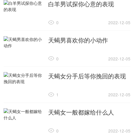
白羊男试探你心意的表现
0
2022-12-05
天蝎男喜欢你的小动作
0
2022-12-05
天蝎女分手后等你挽回的表现
1
2022-12-05
天蝎女一般都嫁给什么人
0
2022-12-05