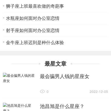
狮子座上班最喜欢做的奇葩事
水瓶座如何面对办公室恋情
射手座如何面对办公室恋情
金牛座上班迟到是种什么体验
最星文章
最会骗男人钱的星座女
0
2022-12-05
池昌旭是什么星座？