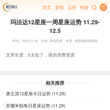
首页
爱情
运势
性格
玛法达12星座一周星座运势 11.29-
12.5
时间：2023-11-30
作者: 本站作者
来源：糊里糊涂星座网
文章长度：0太短了，请勿浪费资源
相关推荐
唐立淇12星座今日运势 (11.29)
苏珊米勒每日星座运势 (11.29)