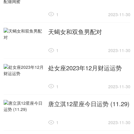
1
2023-11-30
天蝎女和双鱼男配对
1
2023-11-30
处女座2023年12月财运运势
1
2023-11-30
唐立淇12星座今日运势 (11.29)
1
2023-11-30