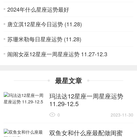
2024年什么星座运势最好
唐立淇12星座今日运势 (11.28)
苏珊米勒每日星座运势 (11.28)
闹闹女巫12星座一周星座运势 11.27-12.3
最星文章
玛法达12星座一周星座运势
11.29-12.5
0
2023-11-30
双鱼女和什么座最配做闺蜜