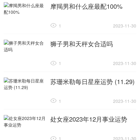
摩羯男和什么座最配100%
1
2023-11-30
狮子男和天秤女合适吗
1
2023-11-30
苏珊米勒每日星座运势 (11.29)
1
2023-11-30
处女座2023年12月事业运势
1
2023-11-30