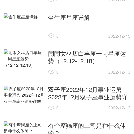
金牛座星座详解
0
2022-12-13
闹闹女巫店白羊座一周星座运
势（12.12-12.18）
0
2022-12-13
双子座2022年12月事业运势
2022年12月双子座事业运势详
解
0
2022-12-13
有个摩羯座的上司是种什么体
验？