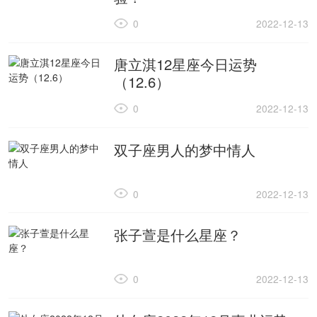
0
2022-12-13
唐立淇12星座今日运势
（12.6）
0
2022-12-13
双子座男人的梦中情人
0
2022-12-13
张子萱是什么星座？
0
2022-12-13