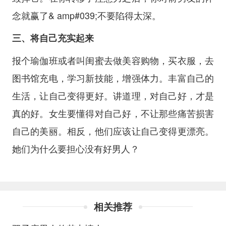
念就赢了& amp#039;不要陷得太深。
三、将自己充实起来
报个瑜伽班或者叫闺蜜去做美容购物，买衣服，去
图书馆充电，学习新技能，增强体力。丰富自己的
生活，让自己变得更好。讲道理，对自己好，才是
真的好。女生要懂得对自己好，不让那些痛苦损害
自己的美丽。相反，他们应该让自己变得更漂亮。
她们为什么要担心没有好男人？
相关推荐