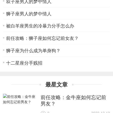
双子座男人的梦中情人
狮子座男人的梦中情人
被白羊座男生的冷暴力分手怎么办
前任攻略：狮子座如何忘记前女友？
狮子座为什么成为单身狗？
十二星座分手贱招
最星文章
前任攻略：金牛座如何忘记前
男友？
0
2022-12-13