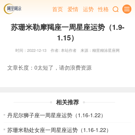
首页
爱情
运势
性格
苏珊米勒摩羯座一周星座运势（1.9-
1.15）
时间：2022-12-13
作者: 本站作者
来源：糊里糊涂星座网
文章长度：0太短了，请勿浪费资源
相关推荐
丹尼尔狮子座一周星座运势（1.16-1.22）
苏珊米勒处女座一周星座运势（1.16-1.22）