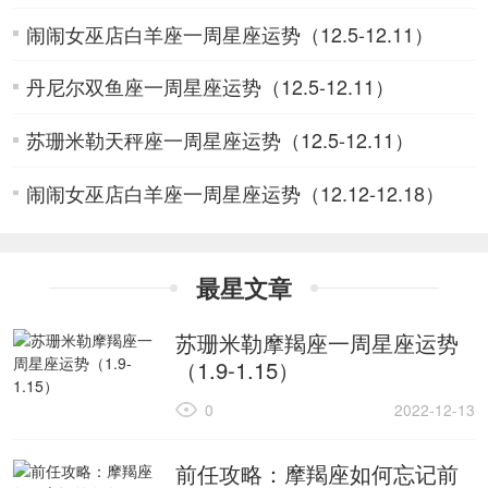
闹闹女巫店白羊座一周星座运势（12.5-12.11）
丹尼尔双鱼座一周星座运势（12.5-12.11）
苏珊米勒天秤座一周星座运势（12.5-12.11）
闹闹女巫店白羊座一周星座运势（12.12-12.18）
最星文章
苏珊米勒摩羯座一周星座运势
（1.9-1.15）
0
2022-12-13
前任攻略：摩羯座如何忘记前