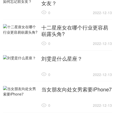
女友？
0
2022-12-13
十二星座女在哪个行业更容易
崭露头角?
0
2022-12-13
刘雯是什么星座？
0
2022-12-13
当女朋友向处女男索要iPhone7
0
2022-12-13