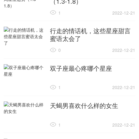
（1.3-1.8）
1
2022-12-21
行走的情话机，这些星座甜言
蜜语太会了
0
2022-12-21
双子座最心疼哪个星座
1
2022-12-21
天蝎男喜欢什么样的女生
1
2022-12-21