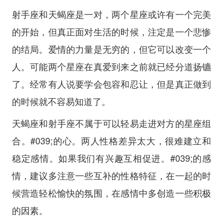
射手座和天蝎座是一对，两个星座或许有一个完美
的开始，但真正面对生活的时候，注定是一个悲惨
的结局。爱情的力量是无穷的，但它可以改变一个
人。可能两个星座在真爱到来之前就已经分道扬镳
了。经常有人说要学会包容和忍让，但是真正做到
的时候就不容易知道了。
天蝎座和射手座不属于可以轻易走进对方的星座组
合。#039;的心。两人性格差异太大，很难建立和
稳定感情。如果我们有兴趣互相促进。#039;的感
情，建议多注意一些互补的性格特征，在一起的时
候营造轻松愉快的氛围，在感情中多创造一些积极
的因素。