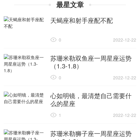
最星文章
天蝎座和射手座配不配
0
2022-12-22
苏珊米勒双鱼座一周星座运势
（1.3-1.8）
0
2022-12-22
心如明镜，最清楚自己需要什
么的星座
1
2022-12-22
苏珊米勒狮子座一周星座运势