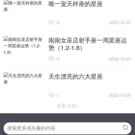
唯一宠天秤座的星座
0
2022-12-21
闹闹女巫店射手座一周星座运
势（1.2-1.8）
0
2022-12-21
天生漂亮的六大星座
1
2022-12-21
更多文章