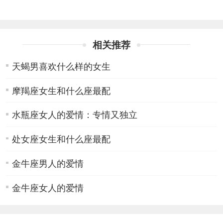
相关推荐
天蝎男喜欢什么样的女生
摩羯座女生和什么座最配
水瓶座女人的爱情：专情又独立
处女座女生和什么座最配
金牛座男人的爱情
金牛座女人的爱情