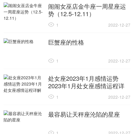
闹闹女巫店金牛座一周星座运
势（12.5-12.11）
1
2022-12-27
巨蟹座的性格
1
2022-12-27
处女座2023年1月感情运势
2023年1月处女座感情运程详
解
1
2022-12-27
最容易让天秤座沦陷的星座
1
2022-12-27