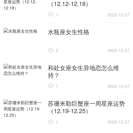
（12.12-12.18）
1
2022-12-27
水瓶座女生性格
2
2022-12-27
和处女座女生异地恋怎么维
持？
1
2022-12-27
苏珊米勒巨蟹座一周星座运势
（12.19-12.25）
1
2022-12-27