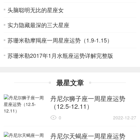
头脑聪明无比的星座女
实力隐藏最深的三大星座
苏珊米勒摩羯座一周星座运势（1.9-1.15）
苏珊米勒2017年1月水瓶座运势详解完整版
最星文章
丹尼尔狮子座一周星座运势
（12.5-12.11）
0
2022-12-27
丹尼尔天蝎座一周星座运势