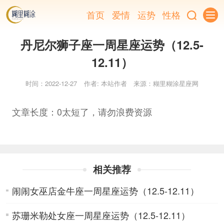
首页
爱情
运势
性格
丹尼尔狮子座一周星座运势（12.5-
12.11）
时间：2022-12-27
作者: 本站作者
来源：糊里糊涂星座网
文章长度：0太短了，请勿浪费资源
相关推荐
闹闹女巫店金牛座一周星座运势（12.5-12.11）
苏珊米勒处女座一周星座运势（12.5-12.11）