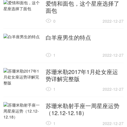
爱情和面包，这个星座选择了
面包
0
2022-12-27
白羊座男生的特点
1
2022-12-27
苏珊米勒2017年1月处女座运
势详解完整版
1
2022-12-27
苏珊米勒射手座一周星座运势
（12.12-12.18）
1
2022-12-27