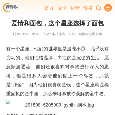
首页
爱情
运势
性格
爱情和面包，这个星座选择了面包
时间：2022-12-27
作者: 本站作者
来源：糊里糊涂星座网
有一个星座，他们的世界里是波澜不惊，几乎没有
变动的，他们性格温厚，向往的是沉稳的生活，愿
意顺波逐流，他们还很喜欢对事物进行深入的思
考，但是很多人会给他们贴上一个标签，那就
是“拜金”，因为他们很喜欢金钱，这个星座就是稳
重固执的金牛座，那么来聊聊被你误解的金牛吧。