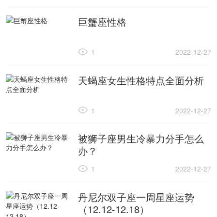
巨蟹座性格
1
2022-12-27
天蝎座女生性格特点全面分析
1
2022-12-27
被狮子座男生冷暴力分手怎么
办？
1
2022-12-27
丹尼尔双子座一周星座运势
（12.12-12.18）