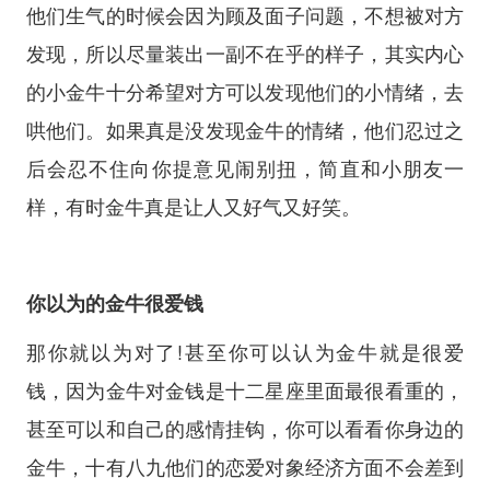
他们生气的时候会因为顾及面子问题，不想被对方
发现，所以尽量装出一副不在乎的样子，其实内心
的小金牛十分希望对方可以发现他们的小情绪，去
哄他们。如果真是没发现金牛的情绪，他们忍过之
后会忍不住向你提意见闹别扭，简直和小朋友一
样，有时金牛真是让人又好气又好笑。
你以为的金牛很爱钱
那你就以为对了!甚至你可以认为金牛就是很爱
钱，因为金牛对金钱是十二星座里面最很看重的，
甚至可以和自己的感情挂钩，你可以看看你身边的
金牛，十有八九他们的恋爱对象经济方面不会差到