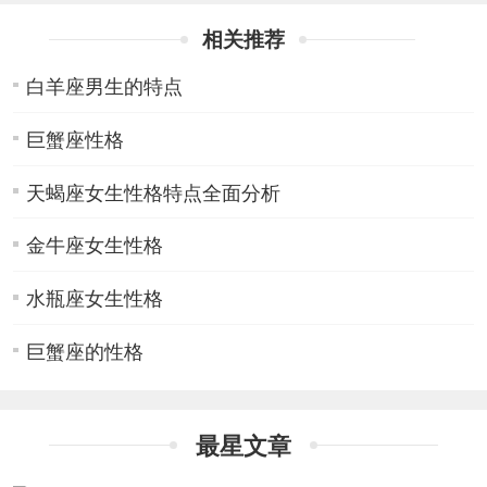
相关推荐
白羊座男生的特点
巨蟹座性格
天蝎座女生性格特点全面分析
金牛座女生性格
水瓶座女生性格
巨蟹座的性格
最星文章