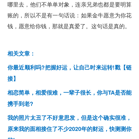
哪里去，他们不单单对象，连亲兄弟也都是要明算
账的，所以不是有一句话说：如果金牛愿意为你花
钱，愿意给你钱，那就是真爱了。这句话是真的。
相关文章：
你最近顺利吗?把握好运，让自己时来运转!戳【链
接】
相恋简单，相爱很难，一辈子很长，你与TA是否能
携手到老?
我的照片太丑了不好意思发，但是这个确实很准，
原来我的面相接住了不少2020年的财运，快测测你