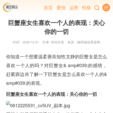
首页
爱情
运势
性格
巨蟹座女生喜欢一个人的表现：关心
你的一切
时间：2022-12-31
作者: 本站作者
来源：糊里糊涂星座网
你知道一个想要温柔善良知性文静的巨蟹女是怎么
喜欢一个人的吗？对巨蟹女& amp#039;的感情，
赶紧跟边肖了解一下巨蟹女是怎么喜欢一个人的&
amp#039;的表现。
巨蟹座女生喜欢一个人的表现：关心你的一切