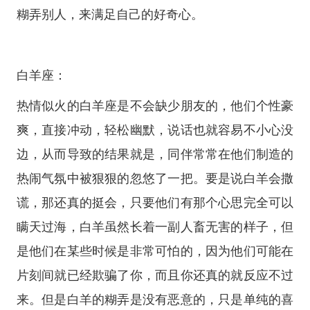
糊弄别人，来满足自己的好奇心。
白羊座：
热情似火的白羊座是不会缺少朋友的，他们个性豪
爽，直接冲动，轻松幽默，说话也就容易不小心没
边，从而导致的结果就是，同伴常常在他们制造的
热闹气氛中被狠狠的忽悠了一把。要是说白羊会撒
谎，那还真的挺会，只要他们有那个心思完全可以
瞒天过海，白羊虽然长着一副人畜无害的样子，但
是他们在某些时候是非常可怕的，因为他们可能在
片刻间就已经欺骗了你，而且你还真的就反应不过
来。但是白羊的糊弄是没有恶意的，只是单纯的喜