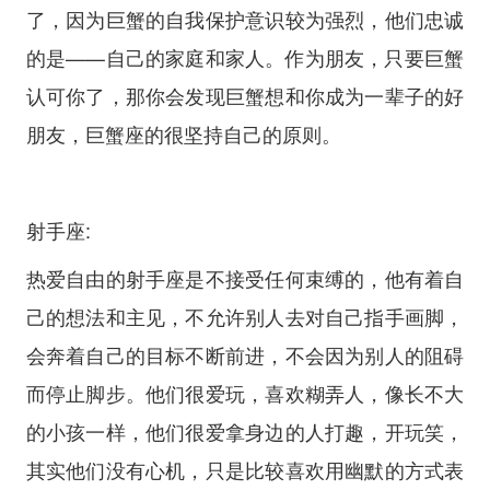
了，因为巨蟹的自我保护意识较为强烈，他们忠诚
的是——自己的家庭和家人。作为朋友，只要巨蟹
认可你了，那你会发现巨蟹想和你成为一辈子的好
朋友，巨蟹座的很坚持自己的原则。
射手座:
热爱自由的射手座是不接受任何束缚的，他有着自
己的想法和主见，不允许别人去对自己指手画脚，
会奔着自己的目标不断前进，不会因为别人的阻碍
而停止脚步。他们很爱玩，喜欢糊弄人，像长不大
的小孩一样，他们很爱拿身边的人打趣，开玩笑，
其实他们没有心机，只是比较喜欢用幽默的方式表