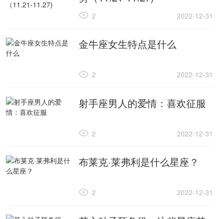
2
2022-12-31
金牛座女生特点是什么
2
2022-12-31
射手座男人的爱情：喜欢征服
2
2022-12-31
布莱克·莱弗利是什么星座？
2
2022-12-31