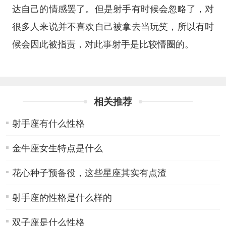
达自己的情感罢了。但是射手有时候会忽略了，对
很多人来说并不喜欢自己被拿去当玩笑，所以有时
候会因此被指责，对此事射手是比较懵圈的。
相关推荐
射手座有什么性格
金牛座女生特点是什么
花心种子预备役，这些星座其实有点渣
射手座的性格是什么样的
双子座是什么性格