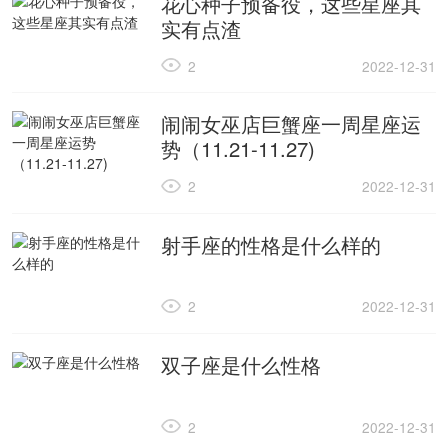
花心种子预备役，这些星座其
实有点渣
2
2022-12-31
闹闹女巫店巨蟹座一周星座运
势（11.21-11.27)
2
2022-12-31
射手座的性格是什么样的
2
2022-12-31
双子座是什么性格
2
2022-12-31