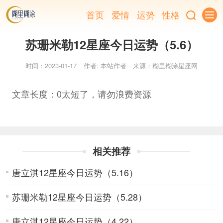
首页
爱情
运势
性格
苏珊米勒12星座今日运势（5.6）
时间：2023-01-17
作者: 本站作者
来源：糊里糊涂星座网
文章长度：0太短了，请勿浪费资源
相关推荐
唐立淇12星座今日运势（5.16）
苏珊米勒12星座今日运势（5.28）
唐立淇12星座今日运势（4.22）