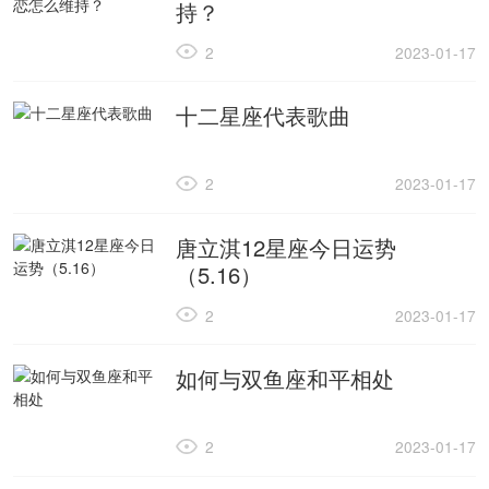
持？
2
2023-01-17
十二星座代表歌曲
2
2023-01-17
唐立淇12星座今日运势
（5.16）
2
2023-01-17
如何与双鱼座和平相处
2
2023-01-17