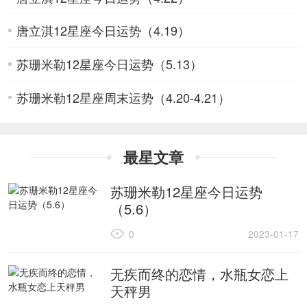
唐立淇12星座今日运势（4.19）
苏珊米勒12星座今日运势（5.13）
苏珊米勒12星座周末运势（4.20-4.21）
最星文章
苏珊米勒12星座今日运势
（5.6）
0
2023-01-17
无疾而终的恋情，水瓶女恋上
天秤男