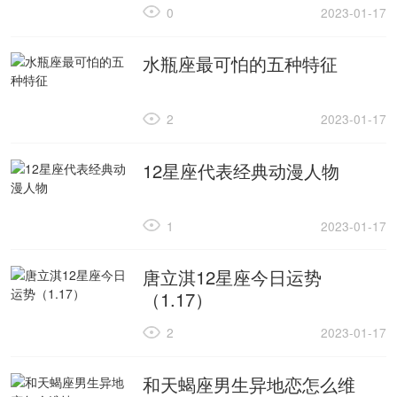
0
2023-01-17
水瓶座最可怕的五种特征
2
2023-01-17
12星座代表经典动漫人物
1
2023-01-17
唐立淇12星座今日运势
（1.17）
2
2023-01-17
和天蝎座男生异地恋怎么维