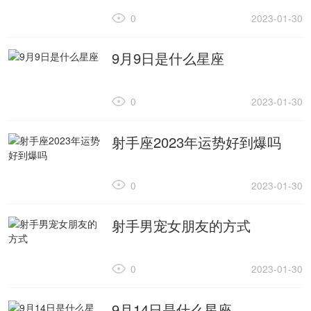
0
2023-01-30
9月9日是什么星座
0
2023-01-30
射手座2023年运势好到爆吗
0
2023-01-30
射手男宠女朋友的方式
0
2023-01-30
9月14日是什么星座