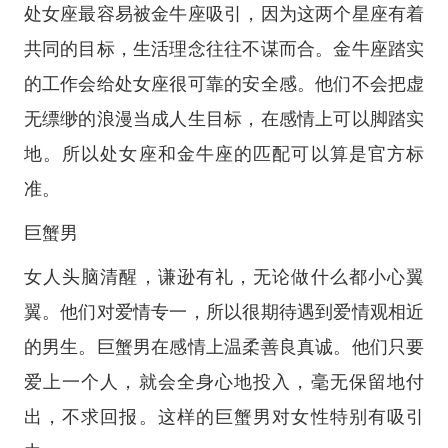
处女座最容易被金牛座吸引，因为这两个星座有着
共同的目标，生活理念往往不谋而合。金牛座踏实
的工作会给处女座很可靠的安全感。他们不会把虚
无缥缈的浪漫当成人生目标，在感情上可以脚踏实
地。所以处女座和金牛座的匹配可以算是官方标
准。
巨蟹男
女人头脑清醒，谦逊有礼，无论做什么都小心翼
翼。他们对爱情专一，所以很期待遇到爱情观相近
的男生。巨蟹男在感情上温柔善良真诚。他们只要
爱上一个人，就会全身心地投入，毫无保留地付
出，不求回报。这样的巨蟹男对女性特别有吸引