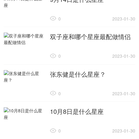
0
2023-01-30
双子座和哪个星座最配做情侣
0
2023-01-30
张东健是什么星座？
0
2023-01-30
10月8日是什么星座
0
2023-01-30