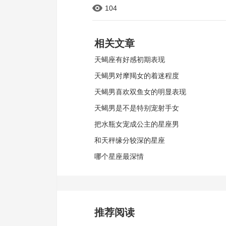
104
相关文章
天蝎座有好感初期表现
天蝎男对摩羯女的着迷程度
天蝎男喜欢双鱼女的明显表现
天蝎男是不是特别宠射手女
把水瓶女宠成公主的星座男
和天秤缘分较深的星座
哪个星座最深情
推荐阅读