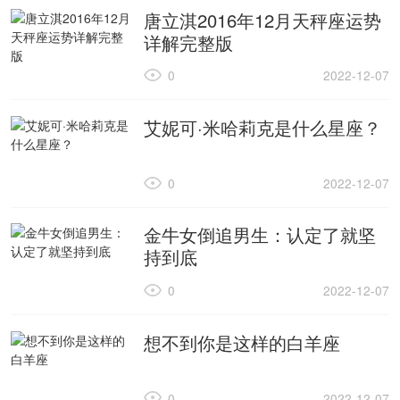
唐立淇2016年12月天秤座运势
详解完整版
0
2022-12-07
艾妮可·米哈莉克是什么星座？
0
2022-12-07
金牛女倒追男生：认定了就坚
持到底
0
2022-12-07
想不到你是这样的白羊座
0
2022-12-07