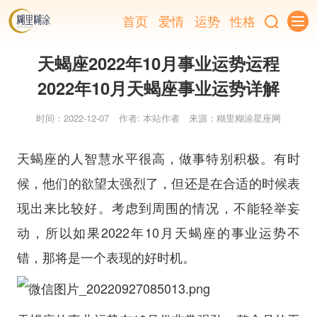
首页
爱情
运势
性格
天蝎座2022年10月事业运势运程
2022年10月天蝎座事业运势详解
时间：2022-12-07
作者: 本站作者
来源：糊里糊涂星座网
天蝎座的人智慧水平很高，做事特别积极。有时
候，他们的欲望太强烈了，但还是在合适的时候表
现出来比较好。考虑到周围的情况，不能轻举妄
动，所以如果2022年10月天蝎座的事业运势不
错，那将是一个表现的好时机。