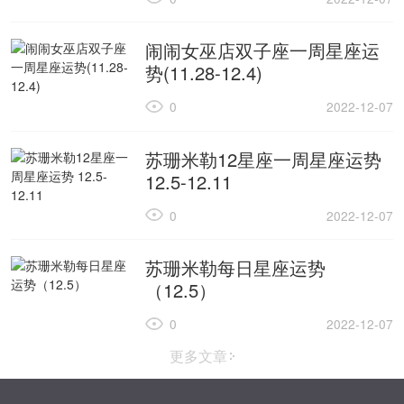
闹闹女巫店双子座一周星座运
势(11.28-12.4)
0
2022-12-07
苏珊米勒12星座一周星座运势
12.5-12.11
0
2022-12-07
苏珊米勒每日星座运势
（12.5）
0
2022-12-07
更多文章