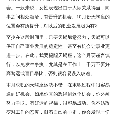
会。一般来说，女性表现出由于人际关系得当，同
事之间相处融洽，有晋升的机会。10月份天蝎座的
位置会有所提升，对以后的职业发展极为有利。
至少在这段时间里，只要天蝎愿意努力，天蝎可以
保证自己事业发展的稳定性，甚至有机会让事业更
进一步。在此，我要提醒天蝎座，这个月要谨言慎
行，以免发生争执，尤其是在工作上，千万不要好
高骛远或盲目攀比，否则很容易误入歧途。
本月求职的天蝎座运势不错，在求职过程中很容易
遇到好机会。如果你真的想得到这个机会，你必须
努力争取。有好运的祝福，很容易成功。你不妨改
变对工作的态度，跟着自己的心走，你会发现一切