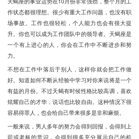
天蝎座的事业运势在10月份非常强劲，整个月的工
作状态都很理想。很少有重大工作问题，也没有职
场事故。工作也很轻松，个人能力也会有很大提
升。你也可以成为工作团队中的领导者。天蝎座是
一个有上进心的人，你会在工作中不断进步和努
力。
不想在工作中落后于别人，这样你就会把工作做
好。知道如何不断从经验中学习对你来说将是一个
有益的月份。不过天蝎有时候性格比较高调，喜欢
炫耀自己的才华，说话也比较自由。这种情况下很
容易得罪人，也会给自己带来很多是非和麻烦。
一般来说，男人多年的努力会得到回报，会得到上
司或老板的赏识，会得到很多充分展示自己的机