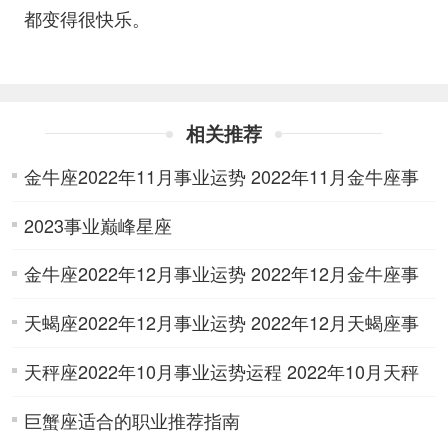
都变得很快乐。
相关推荐
金牛座2022年11月事业运势 2022年11月金牛座事
2023事业巅峰星座
业运势详解
金牛座2022年12月事业运势 2022年12月金牛座事
天蝎座2022年12月事业运势 2022年12月天蝎座事
业运势详解
天秤座2022年10月事业运势运程 2022年10月天秤
业运势详解
巨蟹座适合的职业推荐指南
座事业运势详解