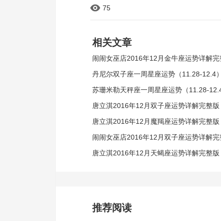
75
相关文章
闹闹女巫店2016年12月金牛座运势详解
丹尼尔双子座一周星座运势（11.28-12.4
苏珊米勒天秤座一周星座运势（11.28-12.
唐立淇2016年12月双子座运势详解完整版
唐立淇2016年12月魔羯座运势详解完整版
闹闹女巫店2016年12月双子座运势详解
唐立淇2016年12月天蝎座运势详解完整版
推荐阅读