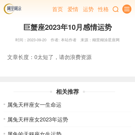
首页
爱情
运势
性格
巨蟹座2023年10月感情运势
时间：2023-09-20
作者: 本站作者
来源：糊里糊涂星座网
文章长度：0太短了，请勿浪费资源
相关推荐
属兔天秤座女一生命运
属兔天秤座女2023年运势
属兔的天秤座女生运势