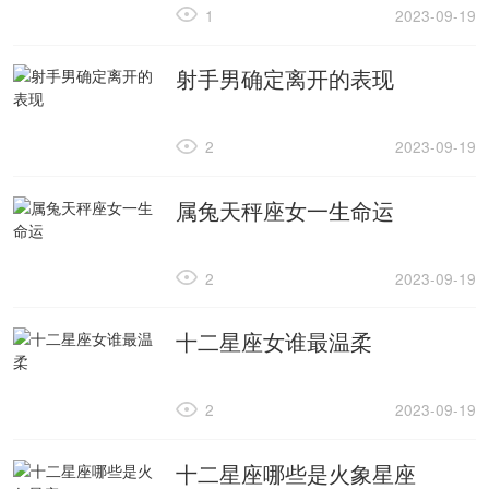
1
2023-09-19
射手男确定离开的表现
2
2023-09-19
属兔天秤座女一生命运
2
2023-09-19
十二星座女谁最温柔
2
2023-09-19
十二星座哪些是火象星座