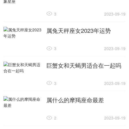
3
2023-09-19
属兔天秤座女2023年运势
3
2023-09-19
巨蟹女和天蝎男适合在一起吗
3
2023-09-19
属什么的摩羯座命最差
2
2023-09-19