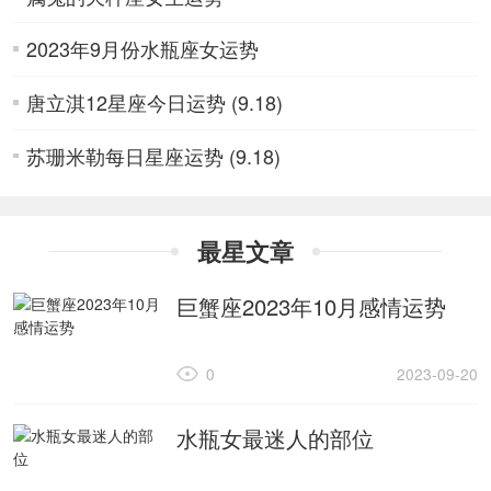
2023年9月份水瓶座女运势
唐立淇12星座今日运势 (9.18)
苏珊米勒每日星座运势 (9.18)
最星文章
巨蟹座2023年10月感情运势
0
2023-09-20
水瓶女最迷人的部位