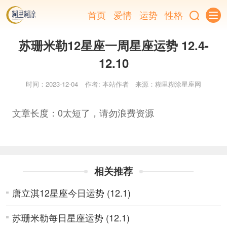
首页
爱情
运势
性格
苏珊米勒12星座一周星座运势 12.4-
12.10
时间：2023-12-04
作者: 本站作者
来源：糊里糊涂星座网
文章长度：0太短了，请勿浪费资源
相关推荐
唐立淇12星座今日运势 (12.1)
苏珊米勒每日星座运势 (12.1)