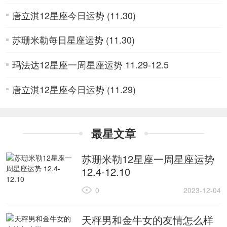
唐立淇12星座今日运势 (11.30)
苏珊米勒每日星座运势 (11.30)
玛法达12星座一周星座运势 11.29-12.5
唐立淇12星座今日运势 (11.29)
最星文章
苏珊米勒12星座一周星座运势
12.4-12.10
0
2023-12-04
天秤男和金牛女的友情怎么样