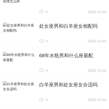
0
2023-12-04
处女座男和白羊座女相配吗
0
2023-12-04
68年水瓶男和什么座最配
0
2023-12-04
白羊座男和处女座女合适吗
0
2023-12-04