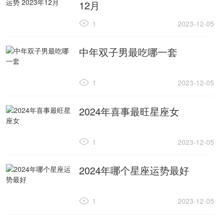
12月
1
2023-12-05
中年双子男最吃哪一套
1
2023-12-05
2024年喜事最旺星座女
1
2023-12-05
2024年哪个星座运势最好
1
2023-12-05