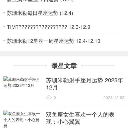
苏珊米勒每日星座运势 (12.4)
TIM?????????????????? 12.3-12.9
苏珊米勒12星座一周星座运势 12.4-12.10
最星文章
苏珊米勒射手座月运势 2023年
12月
0
2023-12-05
双鱼座女生喜欢一个人的表
现：小心翼翼