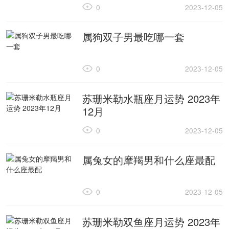
0
2023-12-05
属狗双子男最吃哪一套
0
2023-12-05
苏珊米勒水瓶座月运势 2023年
12月
0
2023-12-05
属兔女的摩羯男和什么座最配
0
2023-12-05
苏珊米勒双鱼座月运势 2023年