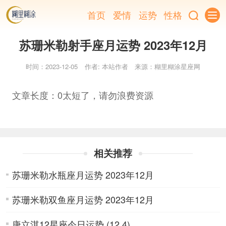
首页
爱情
运势
性格
苏珊米勒射手座月运势 2023年12月
时间：2023-12-05
作者: 本站作者
来源：糊里糊涂星座网
文章长度：0太短了，请勿浪费资源
相关推荐
苏珊米勒水瓶座月运势 2023年12月
苏珊米勒双鱼座月运势 2023年12月
唐立淇12星座今日运势 (12.4)