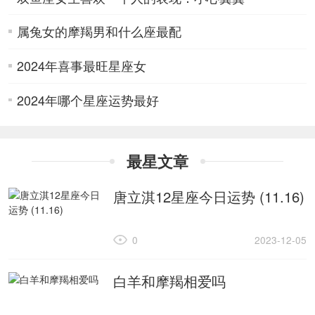
属兔女的摩羯男和什么座最配
2024年喜事最旺星座女
2024年哪个星座运势最好
最星文章
唐立淇12星座今日运势 (11.16)
0
2023-12-05
白羊和摩羯相爱吗