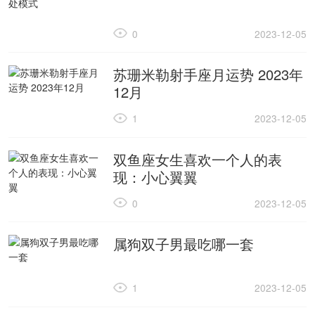
0
2023-12-05
苏珊米勒射手座月运势 2023年
12月
1
2023-12-05
双鱼座女生喜欢一个人的表
现：小心翼翼
0
2023-12-05
属狗双子男最吃哪一套
1
2023-12-05