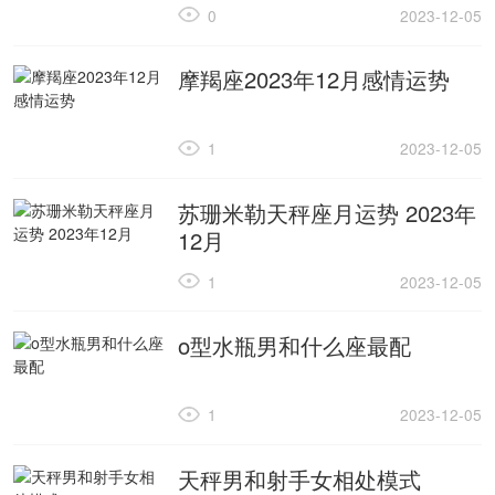
0
2023-12-05
摩羯座2023年12月感情运势
1
2023-12-05
苏珊米勒天秤座月运势 2023年
12月
1
2023-12-05
o型水瓶男和什么座最配
1
2023-12-05
天秤男和射手女相处模式