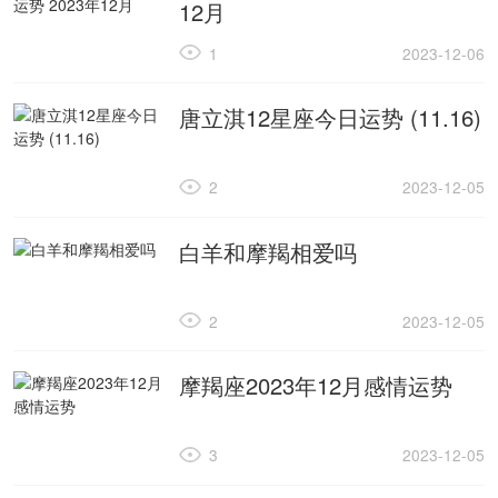
12月
1
2023-12-06
唐立淇12星座今日运势 (11.16)
2
2023-12-05
白羊和摩羯相爱吗
2
2023-12-05
摩羯座2023年12月感情运势
3
2023-12-05