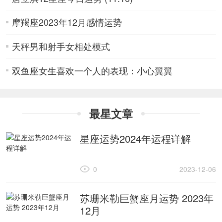
摩羯座2023年12月感情运势
天秤男和射手女相处模式
双鱼座女生喜欢一个人的表现：小心翼翼
最星文章
星座运势2024年运程详解
0
2023-12-06
苏珊米勒巨蟹座月运势 2023年
12月