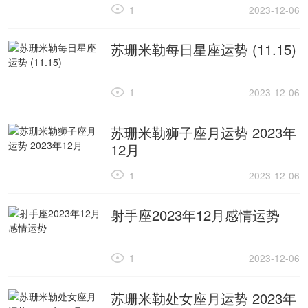
1
2023-12-06
苏珊米勒每日星座运势 (11.15)
1
2023-12-06
苏珊米勒狮子座月运势 2023年
12月
1
2023-12-06
射手座2023年12月感情运势
1
2023-12-06
苏珊米勒处女座月运势 2023年