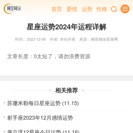
首页
爱情
运势
性格
星座运势2024年运程详解
时间：2023-12-06
作者: 本站作者
来源：糊里糊涂星座网
文章长度：0太短了，请勿浪费资源
相关推荐
苏珊米勒每日星座运势 (11.15)
射手座2023年12月感情运势
唐立淇12星座今日运势 (11.16)