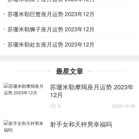
苏珊米勒巨蟹座月运势 2023年12月
苏珊米勒狮子座月运势 2023年12月
苏珊米勒处女座月运势 2023年12月
最星文章
苏珊米勒摩羯座月运势 2023年
12月
0
2023-12-06
射手女和天秤男幸福吗