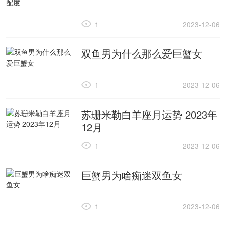
1
2023-12-06
双鱼男为什么那么爱巨蟹女
1
2023-12-06
苏珊米勒白羊座月运势 2023年
12月
1
2023-12-06
巨蟹男为啥痴迷双鱼女
1
2023-12-06