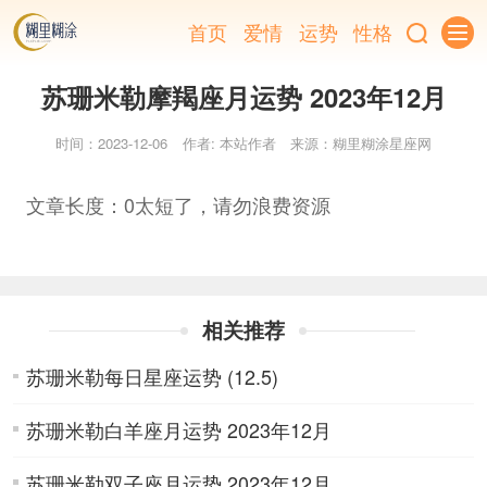
首页
爱情
运势
性格
苏珊米勒摩羯座月运势 2023年12月
时间：2023-12-06
作者: 本站作者
来源：糊里糊涂星座网
文章长度：0太短了，请勿浪费资源
相关推荐
苏珊米勒每日星座运势 (12.5)
苏珊米勒白羊座月运势 2023年12月
苏珊米勒双子座月运势 2023年12月