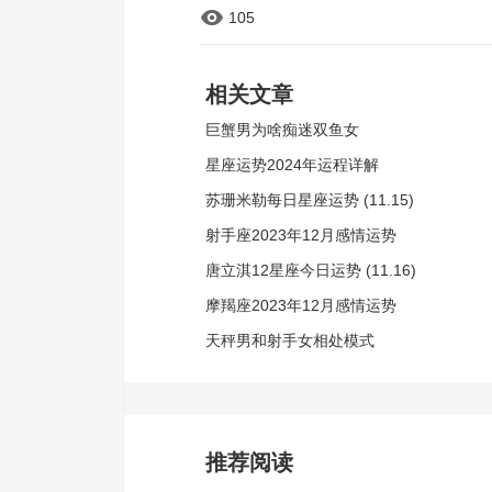
105
相关文章
巨蟹男为啥痴迷双鱼女
星座运势2024年运程详解
苏珊米勒每日星座运势 (11.15)
射手座2023年12月感情运势
唐立淇12星座今日运势 (11.16)
摩羯座2023年12月感情运势
天秤男和射手女相处模式
推荐阅读