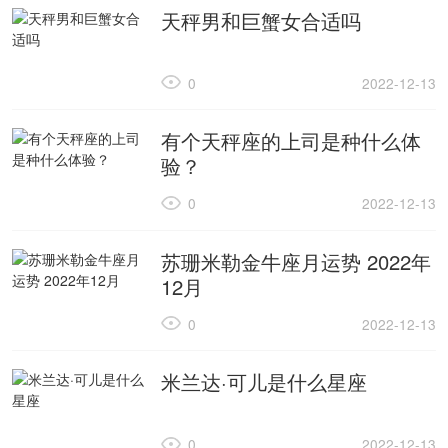
天秤男和巨蟹女合适吗
0
2022-12-13
有个天秤座的上司是种什么体
验？
0
2022-12-13
苏珊米勒金牛座月运势 2022年
12月
0
2022-12-13
米兰达·可儿是什么星座
0
2022-12-13