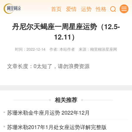
首页
爱情
运势
性格
丹尼尔天蝎座一周星座运势（12.5-
12.11）
时间：2022-12-14
作者: 本站作者
来源：糊里糊涂星座网
文章长度：0太短了，请勿浪费资源
相关推荐
苏珊米勒金牛座月运势 2022年12月
苏珊米勒2017年1月处女座运势详解完整版