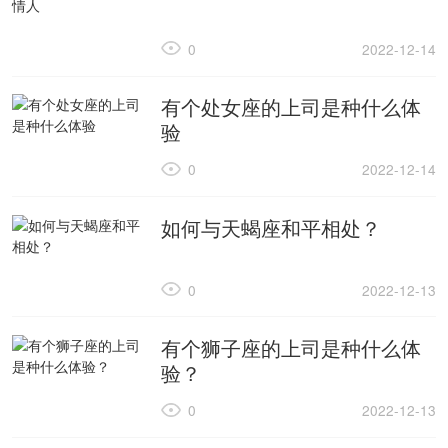
0
2022-12-14
有个处女座的上司是种什么体
验
0
2022-12-14
如何与天蝎座和平相处？
0
2022-12-13
有个狮子座的上司是种什么体
验？
0
2022-12-13