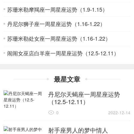
苏珊米勒摩羯座一周星座运势（1.9-1.15）
丹尼尔狮子座一周星座运势（1.16-1.22）
苏珊米勒处女座一周星座运势（1.16-1.22）
闹闹女巫店白羊座一周星座运势（12.5-12.11）
最星文章
丹尼尔天蝎座一周星座运势
（12.5-12.11）
0
2022-12-14
射手座男人的梦中情人