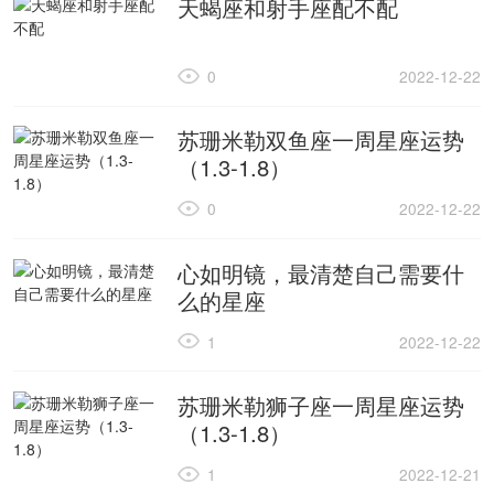
天蝎座和射手座配不配
0
2022-12-22
苏珊米勒双鱼座一周星座运势
（1.3-1.8）
0
2022-12-22
心如明镜，最清楚自己需要什
么的星座
1
2022-12-22
苏珊米勒狮子座一周星座运势
（1.3-1.8）
1
2022-12-21