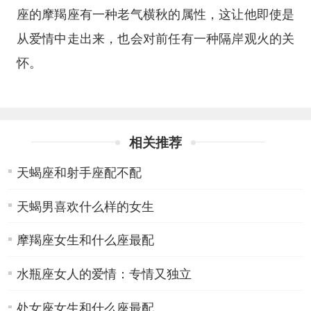
座的摩羯座有一种老气横秋的属性，这让他即使是
从爱情中走出来，也会对前任有一种隔岸观火的关
怀。
相关推荐
天蝎座和射手座配不配
天蝎男喜欢什么样的女生
摩羯座女生和什么座最配
水瓶座女人的爱情：专情又独立
处女座女生和什么座最配