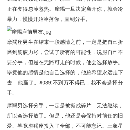
正在变得忽冷忽热。摩羯一旦决定离开你，就会冷
暴力，慢慢开始冷落你，直到分手。
摩羯座男生在结束一段感情之前，一定是把自己折
磨到筋疲力尽，尝试了所有的可能性，说服自己不
要分手，但是在无路可走的时候，他会选择放手。
毕竟他的感情是他自己选择的，他总希望永远走下
去。他赢了。#039;不到万不得已，我不会选择分
手。
摩羯男选择分手，一定是被撕成碎片，无法继续，
所以会选择放手。但是，他还是会保持对前任的旧
爱。毕竟摩羯座投入了全部，不可能忘记。土象星