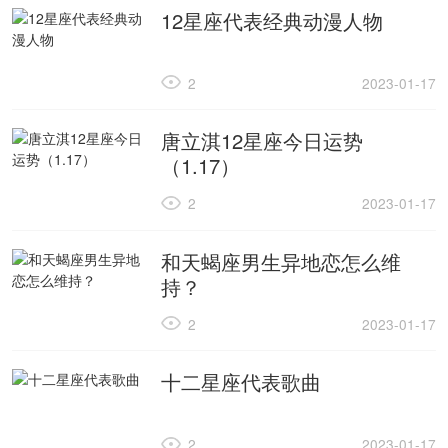
12星座代表经典动漫人物
2
2023-01-17
唐立淇12星座今日运势
（1.17）
2
2023-01-17
和天蝎座男生异地恋怎么维
持？
2
2023-01-17
十二星座代表歌曲
2
2023-01-17