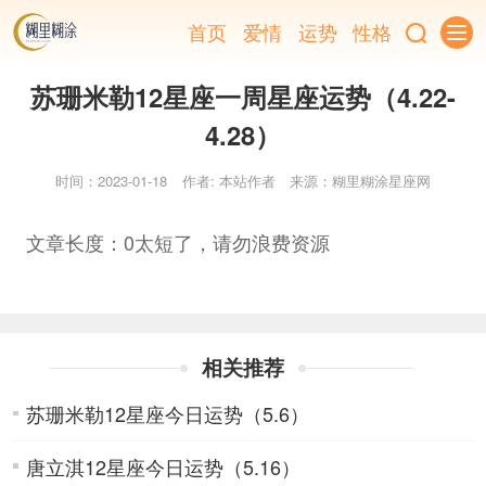
首页
爱情
运势
性格
苏珊米勒12星座一周星座运势（4.22-
4.28）
时间：2023-01-18
作者: 本站作者
来源：糊里糊涂星座网
文章长度：0太短了，请勿浪费资源
相关推荐
苏珊米勒12星座今日运势（5.6）
唐立淇12星座今日运势（5.16）