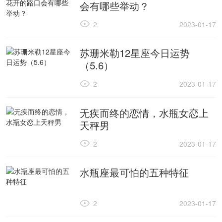
会有哪些举动？
2
2023-01-17
苏珊米勒12星座今日运势
（5.6）
2
2023-01-17
无疾而终的恋情，水瓶女恋上
天秤男
2
2023-01-17
水瓶座最可怕的五种特征
2
2023-01-17