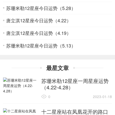
苏珊米勒12星座今日运势（5.28）
唐立淇12星座今日运势（4.22）
唐立淇12星座今日运势（4.19）
苏珊米勒12星座今日运势（5.13）
最星文章
苏珊米勒12星座一周星座运势
（4.22-4.28）
0
2023-01-18
十二星座站在凤凰花开的路口