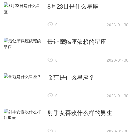
8月23日是什么星座
0
2023-01-30
最让摩羯座依赖的星座
0
2023-01-30
金范是什么星座？
0
2023-01-30
射手女喜欢什么样的男生
0
2023-01-30