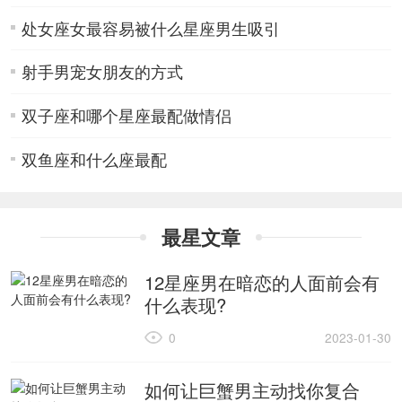
处女座女最容易被什么星座男生吸引
射手男宠女朋友的方式
双子座和哪个星座最配做情侣
双鱼座和什么座最配
最星文章
12星座男在暗恋的人面前会有
什么表现?
0
2023-01-30
如何让巨蟹男主动找你复合