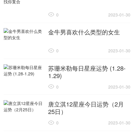
0
2023-01-30
金牛男喜欢什么类型的女生
0
2023-01-30
苏珊米勒每日星座运势 (1.28-
1.29)
0
2023-01-30
唐立淇12星座今日运势（2月
25日）
0
2023-01-30