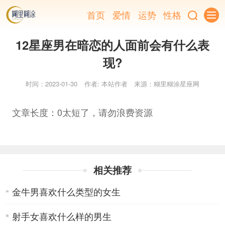
首页
爱情
运势
性格
12星座男在暗恋的人面前会有什么表
现?
时间：2023-01-30
作者: 本站作者
来源：糊里糊涂星座网
文章长度：0太短了，请勿浪费资源
相关推荐
金牛男喜欢什么类型的女生
射手女喜欢什么样的男生