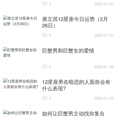
0
2023-01-31
唐立淇12星座今日运势（2月
26日）
0
2023-01-31
巨蟹男和巨蟹女的爱情
0
2023-01-30
12星座男在暗恋的人面前会有
什么表现?
0
2023-01-30
如何让巨蟹男主动找你复合