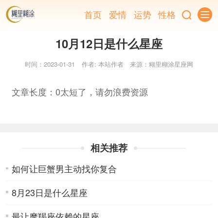
首页
爱情
运势
性格
10月12日是什么星座
时间：2023-01-31
作者: 本站作者
来源：糊里糊涂星座网
文章长度：0太短了，请勿浪费资源
相关推荐
如何让巨蟹男主动找你复合
8月23日是什么星座
最让摩羯座依赖的星座