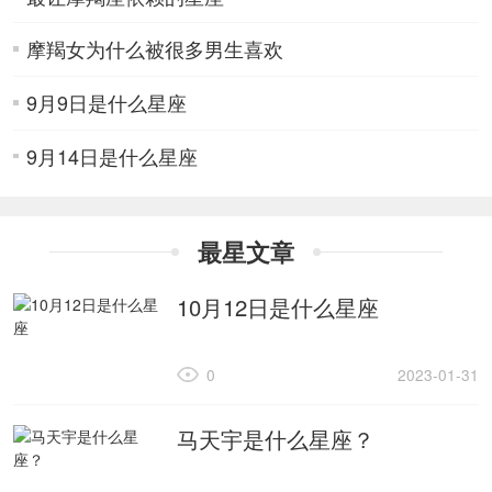
摩羯女为什么被很多男生喜欢
9月9日是什么星座
9月14日是什么星座
最星文章
10月12日是什么星座
0
2023-01-31
马天宇是什么星座？