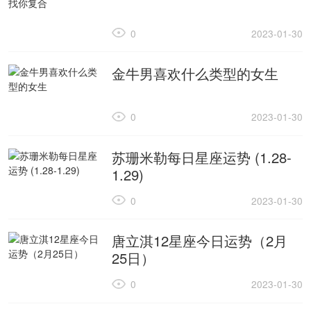
0
2023-01-30
金牛男喜欢什么类型的女生
0
2023-01-30
苏珊米勒每日星座运势 (1.28-
1.29)
0
2023-01-30
唐立淇12星座今日运势（2月
25日）
0
2023-01-30