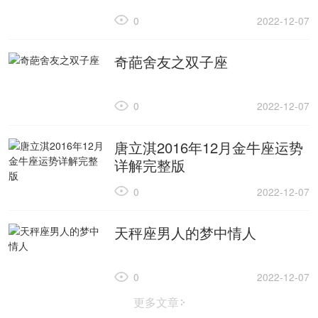
0
2022-12-07
奇葩舍友之双子座
0
2022-12-07
唐立淇2016年12月金牛座运势
详解完整版
0
2022-12-07
天秤座男人的梦中情人
0
2022-12-07
更多文章