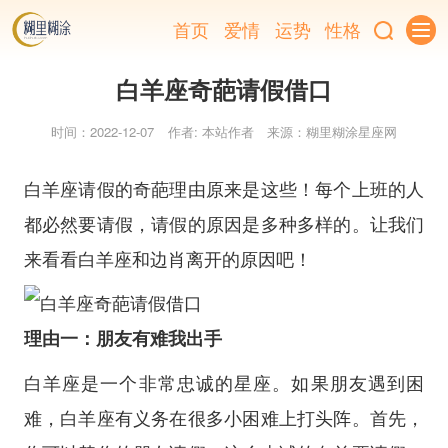
首页
爱情
运势
性格
白羊座奇葩请假借口
时间：2022-12-07
作者: 本站作者
来源：糊里糊涂星座网
白羊座请假的奇葩理由原来是这些！每个上班的人
都必然要请假，请假的原因是多种多样的。让我们
来看看白羊座和边肖离开的原因吧！
理由一：朋友有难我出手
白羊座是一个非常忠诚的星座。如果朋友遇到困
难，白羊座有义务在很多小困难上打头阵。首先，