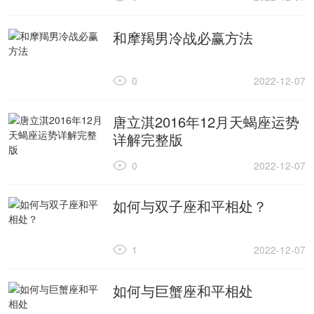
和摩羯男冷战必赢方法
0
2022-12-07
唐立淇2016年12月天蝎座运势
详解完整版
0
2022-12-07
如何与双子座和平相处？
1
2022-12-07
如何与巨蟹座和平相处