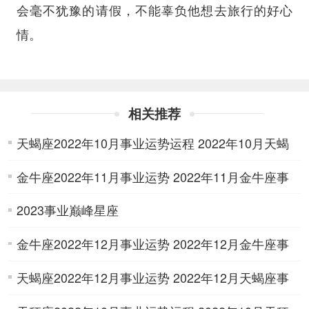
会毫不犹豫的请假，不能辜负他想去旅行的好心
情。
相关推荐
天蝎座2022年10月事业运势运程 2022年10月天蝎
金牛座2022年11月事业运势 2022年11月金牛座事
座事业运势详解
2023事业巅峰星座
业运势详解
金牛座2022年12月事业运势 2022年12月金牛座事
天蝎座2022年12月事业运势 2022年12月天蝎座事
业运势详解