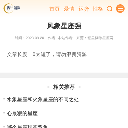
首页
爱情
运势
性格
风象星座强
时间：2023-09-20
作者: 本站作者
来源：糊里糊涂星座网
文章长度：0太短了，请勿浪费资源
相关推荐
水象星座和火象星座的不同之处
心最狠的星座
哪个星座玩死双鱼