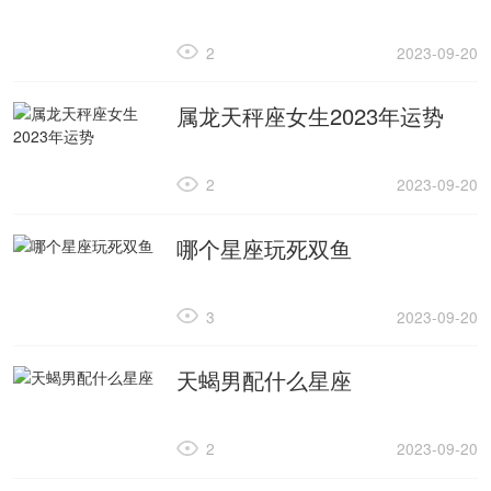
2
2023-09-20
属龙天秤座女生2023年运势
2
2023-09-20
哪个星座玩死双鱼
3
2023-09-20
天蝎男配什么星座
2
2023-09-20