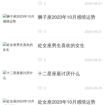
2
2023-09-21
狮子座2023年10月感情运势
3
2023-09-21
处女座男生喜欢的女生
2
2023-09-21
十二星座最讨厌什么
2
2023-09-20
处女座2023年10月感情运势