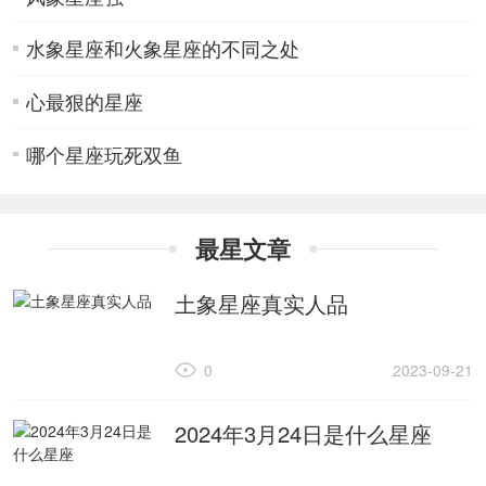
水象星座和火象星座的不同之处
心最狠的星座
哪个星座玩死双鱼
最星文章
土象星座真实人品
0
2023-09-21
2024年3月24日是什么星座