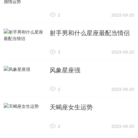
2
2023-09-20
射手男和什么星座最配当情侣
3
2023-09-20
风象星座强
2
2023-09-20
天蝎座女生运势
2
2023-09-20