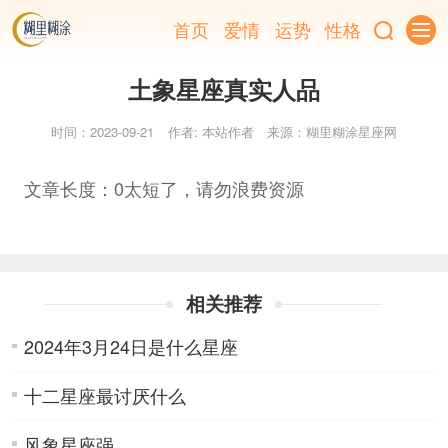
首页
爱情
运势
性格
土象星座真实人品
时间：2023-09-21
作者: 本站作者
来源：糊里糊涂星座网
文章长度：0太短了，请勿浪费资源
相关推荐
2024年3月24日是什么星座
十二星座最讨厌什么
风象星座强