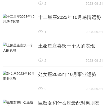
2
2023-09-21
十二星座2023年10月感情运势
1
2023-09-21
土象星座喜欢一个人的表现
2
2023-09-21
处女座2023年10月事业运势
2
2023-09-21
巨蟹女和什么座最配对男朋友