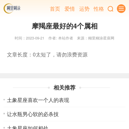
首页
爱情
运势
性格
摩羯座最好的4个属相
时间：2023-09-21
作者: 本站作者
来源：糊里糊涂星座网
文章长度：0太短了，请勿浪费资源
相关推荐
土象星座喜欢一个人的表现
让水瓶男心软的必杀技
土象星座如何相处