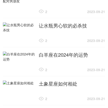
2
2023-09-21
让水瓶男心软的必杀技
2
2023-09-21
白羊座在2024年的运势
2
2023-09-21
土象星座如何相处
2
2023-09-21