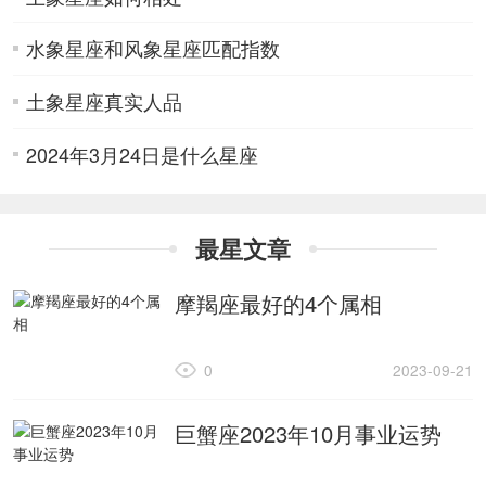
水象星座和风象星座匹配指数
土象星座真实人品
2024年3月24日是什么星座
最星文章
摩羯座最好的4个属相
0
2023-09-21
巨蟹座2023年10月事业运势