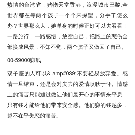
热情的台湾省，购物天堂香港，浪漫城市巴黎.全
世界都在等两个孩子一个个来探望，分手了怎么
办？世界那么大，她单身的时候正好可以去看看！
一路旅行，一路感悟，放空自己，把路上的悲伤全
部换成风景，不知不觉，两个孩子又做回了自己。
00-59000赚钱
双子座的人可以& amp#039;不要轻易放弃爱。感
情一旦结束，还是会对失去的爱情耿耿于怀。情感
上的痛苦只能通过做让他们最开心的事情来平息。
只有钱才能给他们带来安全感。他们赚的钱越多，
越不在乎失恋的痛苦。