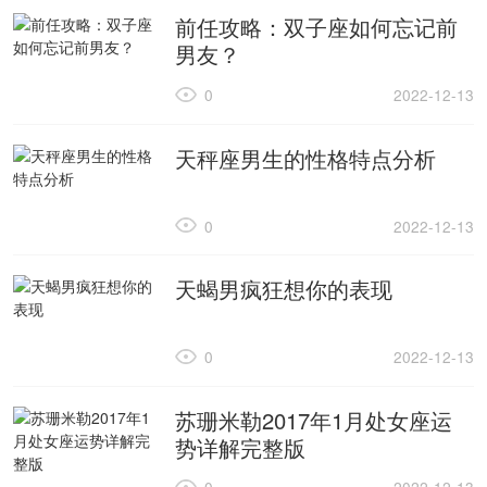
前任攻略：双子座如何忘记前
男友？
0
2022-12-13
天秤座男生的性格特点分析
0
2022-12-13
天蝎男疯狂想你的表现
0
2022-12-13
苏珊米勒2017年1月处女座运
势详解完整版