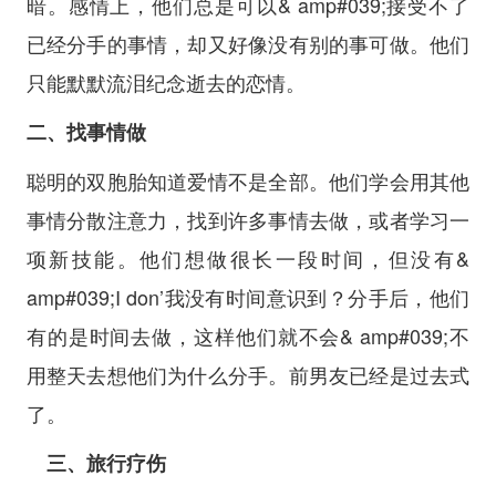
暗。感情上，他们总是可以& amp#039;接受不了
已经分手的事情，却又好像没有别的事可做。他们
只能默默流泪纪念逝去的恋情。
二、找事情做
聪明的双胞胎知道爱情不是全部。他们学会用其他
事情分散注意力，找到许多事情去做，或者学习一
项新技能。他们想做很长一段时间，但没有&
amp#039;I don’我没有时间意识到？分手后，他们
有的是时间去做，这样他们就不会& amp#039;不
用整天去想他们为什么分手。前男友已经是过去式
了。
三、旅行疗伤