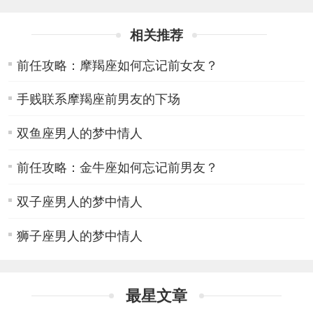
相关推荐
前任攻略：摩羯座如何忘记前女友？
手贱联系摩羯座前男友的下场
双鱼座男人的梦中情人
前任攻略：金牛座如何忘记前男友？
双子座男人的梦中情人
狮子座男人的梦中情人
最星文章