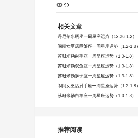
99
相关文章
丹尼尔水瓶座一周星座运势（12.26-1.2）
闹闹女巫店巨蟹座一周星座运势（1.2-1.8
苏珊米勒射手座一周星座运势（1.3-1.8）
苏珊米勒双鱼座一周星座运势（1.3-1.8）
苏珊米勒狮子座一周星座运势（1.3-1.8）
闹闹女巫店射手座一周星座运势（1.2-1.8
苏珊米勒白羊座一周星座运势（1.3-1.8）
推荐阅读