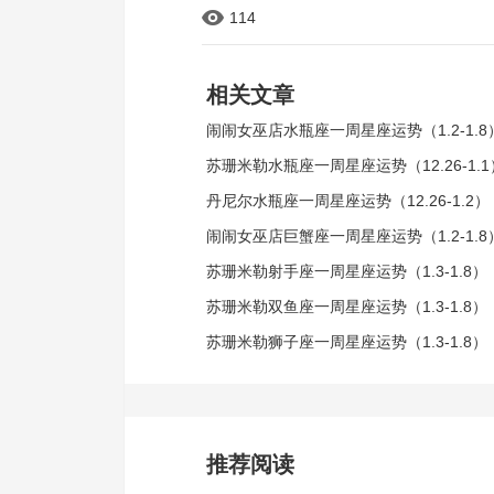
114
相关文章
闹闹女巫店水瓶座一周星座运势（1.2-1.8
苏珊米勒水瓶座一周星座运势（12.26-1.1
丹尼尔水瓶座一周星座运势（12.26-1.2）
闹闹女巫店巨蟹座一周星座运势（1.2-1.8
苏珊米勒射手座一周星座运势（1.3-1.8）
苏珊米勒双鱼座一周星座运势（1.3-1.8）
苏珊米勒狮子座一周星座运势（1.3-1.8）
推荐阅读