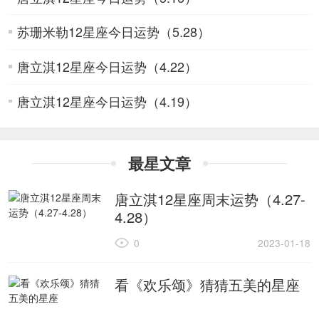
苏珊米勒12星座今日运势（5.28）
唐立淇12星座今日运势（4.22）
唐立淇12星座今日运势（4.19）
最星文章
唐立淇12星座周末运势（4.27-
4.28）
0
2023-01-18
看《欢乐颂》猜猜五美的星座