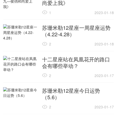
尚爱上我》
1
2023-01-18
苏珊米勒12星座一周星座运势
（4.22-4.28）
2
2023-01-18
十二星座站在凤凰花开的路口
会有哪些举动？
2
2023-01-17
苏珊米勒12星座今日运势
（5.6）
2
2023-01-17