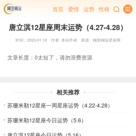
首页
爱情
运势
性格
唐立淇12星座周末运势（4.27-4.28）
时间：2023-01-18
作者: 本站作者
来源：糊里糊涂星座网
文章长度：0太短了，请勿浪费资源
相关推荐
苏珊米勒12星座一周星座运势（4.22-4.28）
苏珊米勒12星座今日运势（5.6）
唐立淇12星座今日运势（5.16）