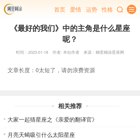
首页
爱情
运势
性格
《最好的我们》中的主角是什么星座
呢？
时间：2023-01-18
作者: 本站作者
来源：糊里糊涂星座网
文章长度：0太短了，请勿浪费资源
相关推荐
大家一起猜星座之《亲爱的翻译官》
月亮天蝎吸引什么太阳星座