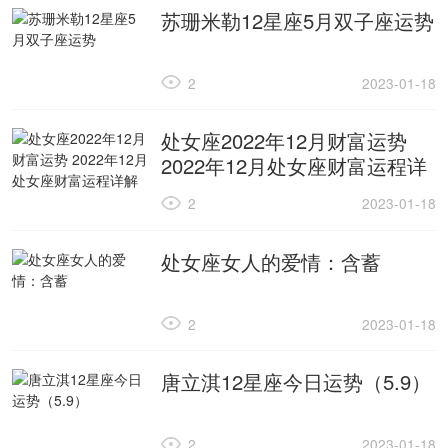
苏珊米勒12星座5月双子座运势
2
2023-01-18
处女座2022年12月财富运势
2022年12月处女座财富运程详
解
2
2023-01-18
处女座女人的爱情：含蓄
2
2023-01-18
唐立淇12星座今日运势（5.9）
2
2023-01-18