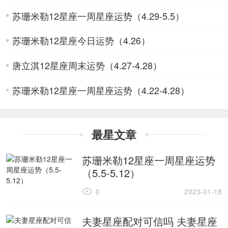
苏珊米勒12星座一周星座运势（4.29-5.5）
苏珊米勒12星座今日运势（4.26）
唐立淇12星座周末运势（4.27-4.28）
苏珊米勒12星座一周星座运势（4.22-4.28）
最星文章
苏珊米勒12星座一周星座运势
（5.5-5.12）
0
2023-01-18
夫妻星座配对可信吗 夫妻星座