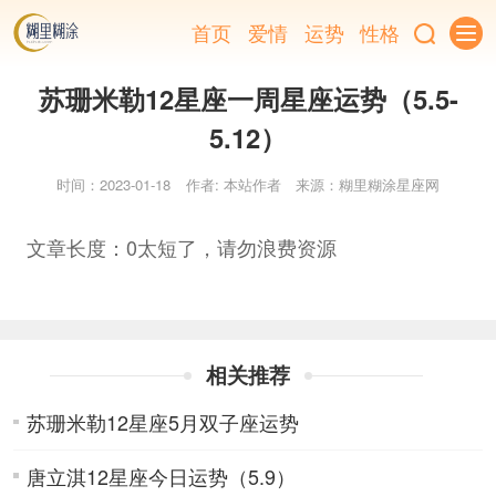
首页
爱情
运势
性格
苏珊米勒12星座一周星座运势（5.5-
5.12）
时间：2023-01-18
作者: 本站作者
来源：糊里糊涂星座网
文章长度：0太短了，请勿浪费资源
相关推荐
苏珊米勒12星座5月双子座运势
唐立淇12星座今日运势（5.9）