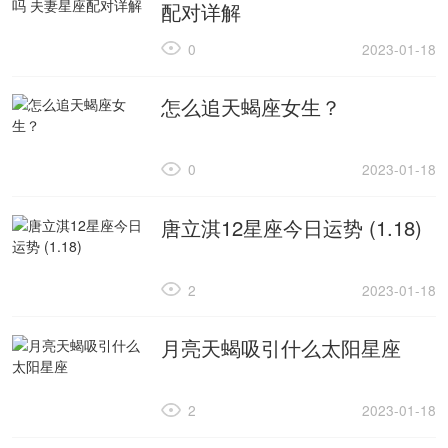
配对详解
0
2023-01-18
怎么追天蝎座女生？
0
2023-01-18
唐立淇12星座今日运势 (1.18)
2
2023-01-18
月亮天蝎吸引什么太阳星座
2
2023-01-18