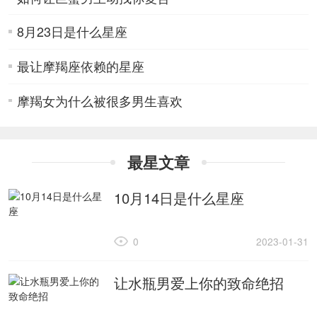
8月23日是什么星座
最让摩羯座依赖的星座
摩羯女为什么被很多男生喜欢
最星文章
10月14日是什么星座
0
2023-01-31
让水瓶男爱上你的致命绝招