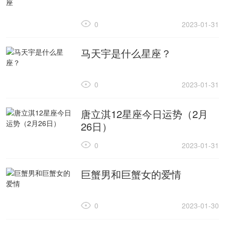
0
2023-01-31
马天宇是什么星座？
0
2023-01-31
唐立淇12星座今日运势（2月
26日）
0
2023-01-31
巨蟹男和巨蟹女的爱情
0
2023-01-30