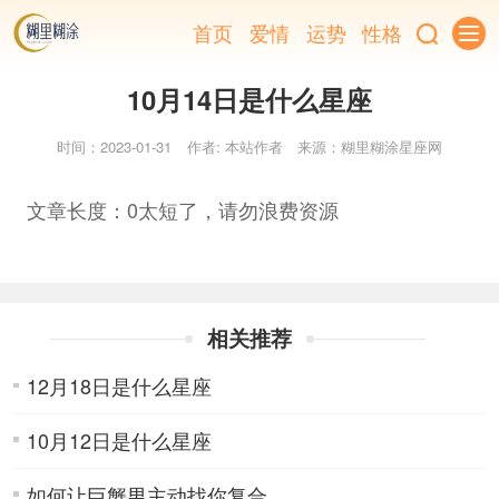
首页
爱情
运势
性格
10月14日是什么星座
时间：2023-01-31
作者: 本站作者
来源：糊里糊涂星座网
文章长度：0太短了，请勿浪费资源
相关推荐
12月18日是什么星座
10月12日是什么星座
如何让巨蟹男主动找你复合