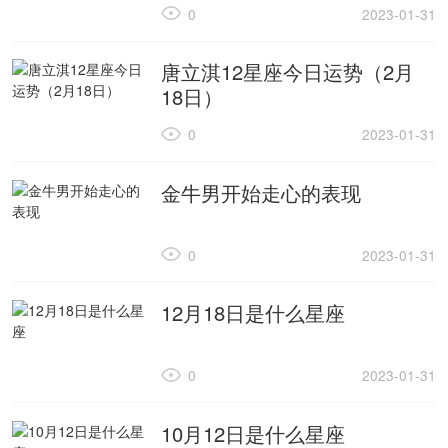
0
2023-01-31
唐立淇12星座今日运势（2月
18日）
0
2023-01-31
金牛男开始走心的表现
0
2023-01-31
12月18日是什么星座
0
2023-01-31
10月12日是什么星座