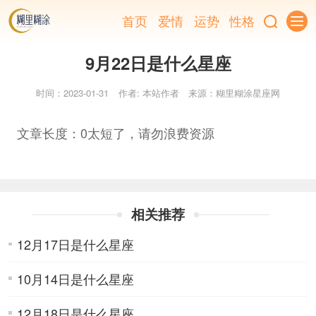
首页
爱情
运势
性格
9月22日是什么星座
时间：2023-01-31
作者: 本站作者
来源：糊里糊涂星座网
文章长度：0太短了，请勿浪费资源
相关推荐
12月17日是什么星座
10月14日是什么星座
12月18日是什么星座