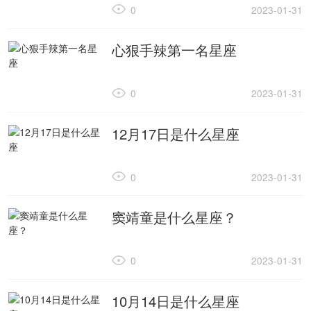
0
2023-01-31
心狠手辣第一名星座
0
2023-01-31
12月17日是什么星座
0
2023-01-31
窦靖童是什么星座？
0
2023-01-31
10月14日是什么星座