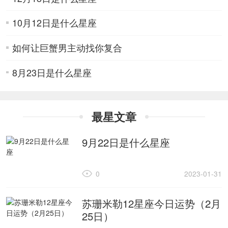
10月12日是什么星座
如何让巨蟹男主动找你复合
8月23日是什么星座
最星文章
9月22日是什么星座
0
2023-01-31
苏珊米勒12星座今日运势（2月
25日）