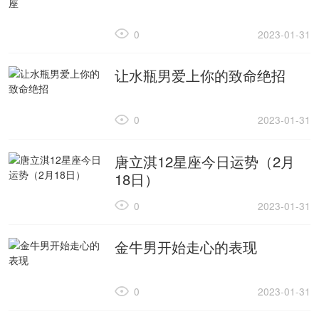
0
2023-01-31
让水瓶男爱上你的致命绝招
0
2023-01-31
唐立淇12星座今日运势（2月
18日）
0
2023-01-31
金牛男开始走心的表现
0
2023-01-31