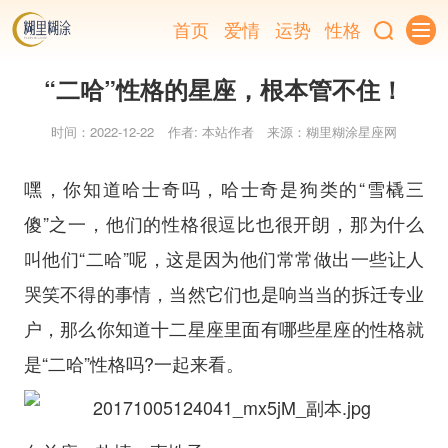
首页
爱情
运势
性格
“二哈”性格的星座，根本管不住！
时间：2022-12-22
作者: 本站作者
来源：糊里糊涂星座网
嘿，你知道哈士奇吗，哈士奇是狗类的“雪橇三
傻”之一，他们的性格很逗比也很开朗，那为什么
叫他们“二哈”呢，这是因为他们常常做出一些让人
哭笑不得的事情，当然它们也是响当当的拆迁专业
户，那么你知道十二星座里面有哪些星座的性格就
是“二哈”性格吗?一起来看。