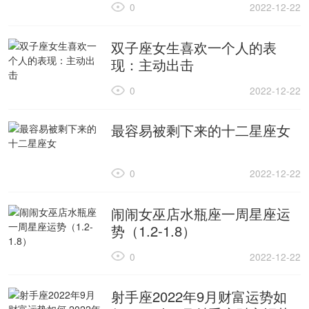
0
2022-12-22
双子座女生喜欢一个人的表
现：主动出击
0
2022-12-22
最容易被剩下来的十二星座女
0
2022-12-22
闹闹女巫店水瓶座一周星座运
势（1.2-1.8）
0
2022-12-22
射手座2022年9月财富运势如