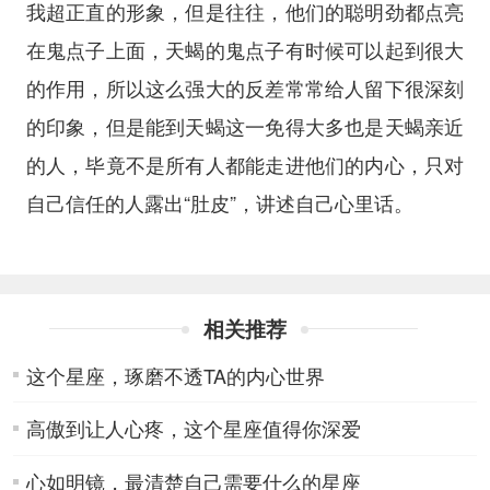
我超正直的形象，但是往往，他们的聪明劲都点亮
在鬼点子上面，天蝎的鬼点子有时候可以起到很大
的作用，所以这么强大的反差常常给人留下很深刻
的印象，但是能到天蝎这一免得大多也是天蝎亲近
的人，毕竟不是所有人都能走进他们的内心，只对
自己信任的人露出“肚皮”，讲述自己心里话。
相关推荐
这个星座，琢磨不透TA的内心世界
高傲到让人心疼，这个星座值得你深爱
心如明镜，最清楚自己需要什么的星座