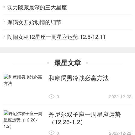
实力隐藏最深的三大星座
摩羯女开始动情的细节
闹闹女巫12星座一周星座运势 12.5-12.11
最星文章
和摩羯男冷战必赢方法
0
2022-12-22
丹尼尔双子座一周星座运势
（12.26-1.2）
0
2022-12-22