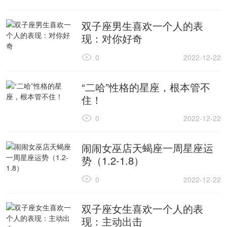
双子座男生喜欢一个人的表
现：对你好奇
0
2022-12-22
“二哈”性格的星座，根本管不
住！
0
2022-12-22
闹闹女巫店天蝎座一周星座运
势（1.2-1.8）
0
2022-12-22
双子座女生喜欢一个人的表
现：主动出击