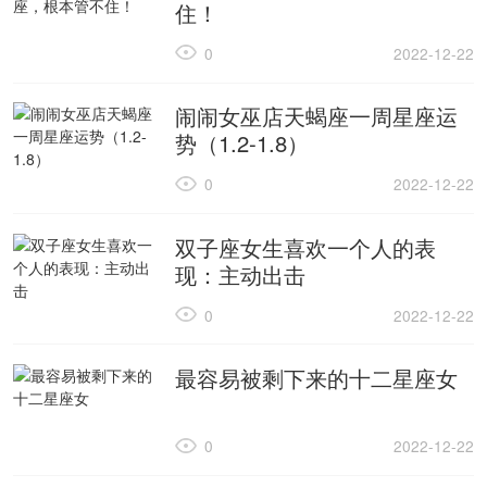
住！
0
2022-12-22
闹闹女巫店天蝎座一周星座运
势（1.2-1.8）
0
2022-12-22
双子座女生喜欢一个人的表
现：主动出击
0
2022-12-22
最容易被剩下来的十二星座女
0
2022-12-22