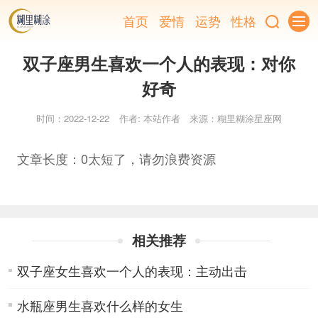
首页
爱情
运势
性格
双子座男生喜欢一个人的表现：对你
好奇
时间：2022-12-22
作者: 本站作者
来源：糊里糊涂星座网
文章长度：0太短了，请勿浪费资源
相关推荐
双子座女生喜欢一个人的表现：主动出击
水瓶座男生喜欢什么样的女生