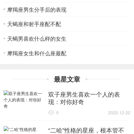
摩羯座男生分手后的表现
天蝎座和射手座配不配
天蝎男喜欢什么样的女生
摩羯座女生和什么座最配
最星文章
双子座男生喜欢一个人的表
现：对你好奇
0
2022-12-22
“二哈”性格的星座，根本管不