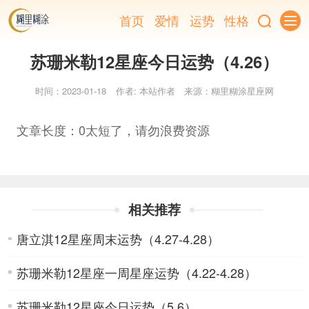
首页
爱情
运势
性格
苏珊米勒12星座今日运势（4.26）
时间：2023-01-18
作者: 本站作者
来源：糊里糊涂星座网
文章长度：0太短了，请勿浪费资源
相关推荐
唐立淇12星座周末运势（4.27-4.28）
苏珊米勒12星座一周星座运势（4.22-4.28）
苏珊米勒12星座今日运势（5.6）