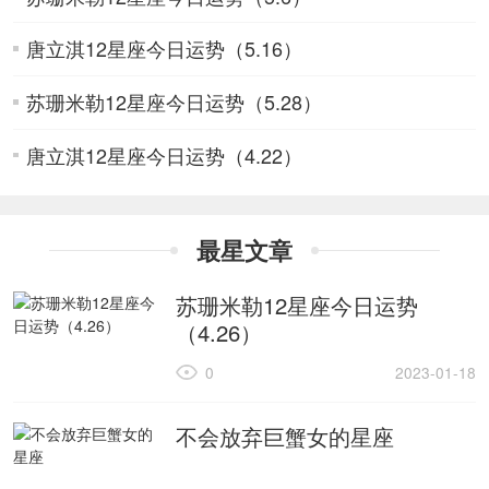
唐立淇12星座今日运势（5.16）
苏珊米勒12星座今日运势（5.28）
唐立淇12星座今日运势（4.22）
最星文章
苏珊米勒12星座今日运势
（4.26）
0
2023-01-18
不会放弃巨蟹女的星座