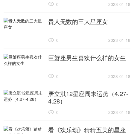
0
2023-01-18
贵人无数的三大星座女
0
2023-01-18
巨蟹座男生喜欢什么样的女生
0
2023-01-18
唐立淇12星座周末运势（4.27-
4.28）
0
2023-01-18
看《欢乐颂》猜猜五美的星座