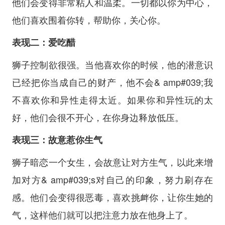
他们会变得非常粘人和温柔。一切都以你为中心，
他们喜欢围着你转，帮助你，关心你。
表现二：爱吃醋
狮子控制欲很强。当他喜欢你的时候，他的潜意识
已经把你当成自己的财产，他不会& amp#039;我
不喜欢你和异性走得太近。如果你和异性玩的太
好，他们会很不开心，在你身边释放低压。
表现三：故意惹你生气
狮子暗恋一个女生，会故意让对方生气，以此来增
加对方& amp#039;s对自己的印象，努力刷存在
感。他们会变得很恶毒，喜欢挑衅你，让你生她的
气，这样他们就可以把注意力放在他身上了。