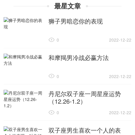
最星文章
狮子男暗恋你的表现
0
2022-12-22
和摩羯男冷战必赢方法
0
2022-12-22
丹尼尔双子座一周星座运势
（12.26-1.2）
0
2022-12-22
双子座男生喜欢一个人的表