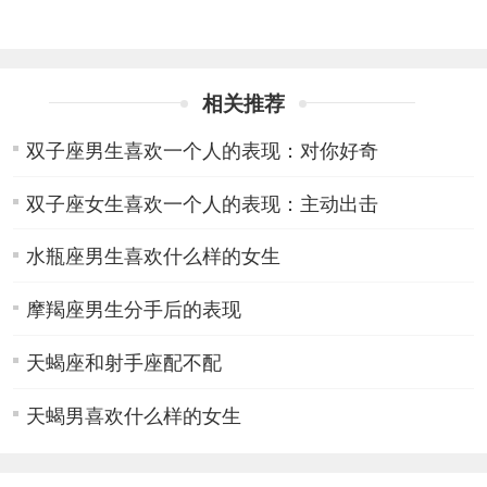
相关推荐
双子座男生喜欢一个人的表现：对你好奇
双子座女生喜欢一个人的表现：主动出击
水瓶座男生喜欢什么样的女生
摩羯座男生分手后的表现
天蝎座和射手座配不配
天蝎男喜欢什么样的女生